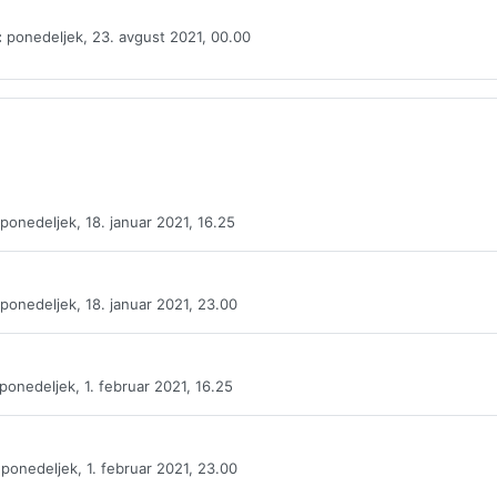
:
ponedeljek, 23. avgust 2021, 00.00
ponedeljek, 18. januar 2021, 16.25
ponedeljek, 18. januar 2021, 23.00
ponedeljek, 1. februar 2021, 16.25
ponedeljek, 1. februar 2021, 23.00