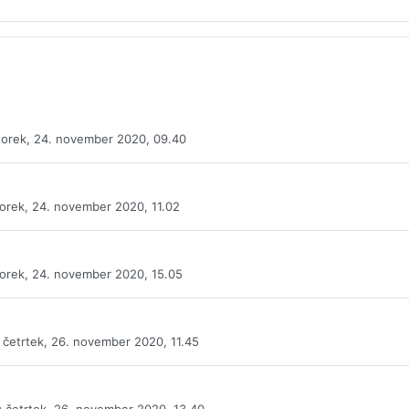
orek, 24. november 2020, 09.40
orek, 24. november 2020, 11.02
orek, 24. november 2020, 15.05
četrtek, 26. november 2020, 11.45