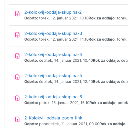
Naloga
2-kolokvij-oddaja-skupina-2
Odprto:
torek, 12. januar 2021, 10.10
Rok za oddajo:
torek, 
Naloga
2-kolokvij-oddaja-skupina-3
Odprto:
torek, 12. januar 2021, 14.10
Rok za oddajo:
torek, 
Naloga
2-kolokvij-oddaja-skupina-4
Odprto:
četrtek, 14. januar 2021, 10.40
Rok za oddajo:
četr
Naloga
2-kolokvij-oddaja-skupina-5
Odprto:
četrtek, 14. januar 2021, 12.40
Rok za oddajo:
četr
Naloga
2-kolokvij-oddaja-skupina-6
Odprto:
petek, 15. januar 2021, 16.10
Rok za oddajo:
petek,
Naloga
2-Kolokvij-oddaja-zoom-link
Odprto:
ponedeljek, 11. januar 2021, 00.00
Rok za oddajo: