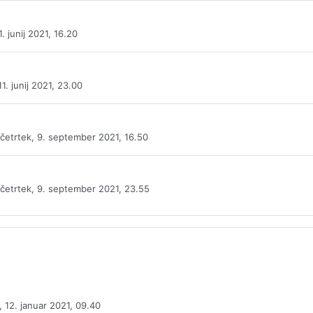
. junij 2021, 16.20
1. junij 2021, 23.00
četrtek, 9. september 2021, 16.50
četrtek, 9. september 2021, 23.55
 12. januar 2021, 09.40