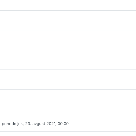
:
ponedeljek, 23. avgust 2021, 00.00