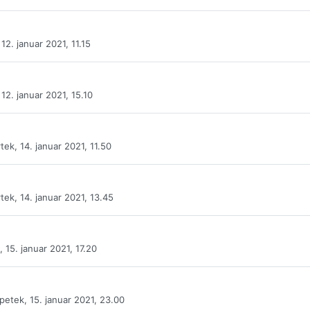
12. januar 2021, 11.15
12. januar 2021, 15.10
tek, 14. januar 2021, 11.50
tek, 14. januar 2021, 13.45
 15. januar 2021, 17.20
petek, 15. januar 2021, 23.00