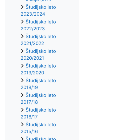
Študijsko leto
2023/2024
Študijsko leto
2022/2023
Študijsko leto
2021/2022
Študijsko leto
2020/2021
Študijsko leto
2019/2020
Študijsko leto
2018/19
Študijsko leto
2017/18
Študijsko leto
2016/17
Študijsko leto
2015/16
Študijsko leto