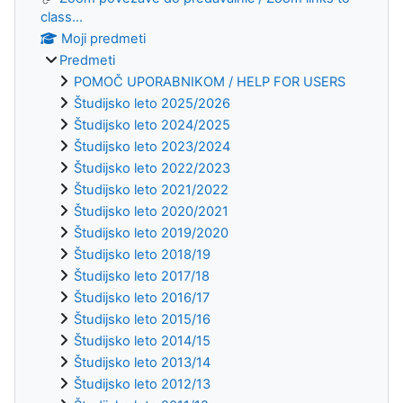
class...
Moji predmeti
Predmeti
POMOČ UPORABNIKOM / HELP FOR USERS
Študijsko leto 2025/2026
Študijsko leto 2024/2025
Študijsko leto 2023/2024
Študijsko leto 2022/2023
Študijsko leto 2021/2022
Študijsko leto 2020/2021
Študijsko leto 2019/2020
Študijsko leto 2018/19
Študijsko leto 2017/18
Študijsko leto 2016/17
Študijsko leto 2015/16
Študijsko leto 2014/15
Študijsko leto 2013/14
Študijsko leto 2012/13