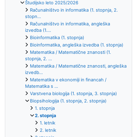
Študijsko leto 2025/2026
Računalništvo in informatika (1. stopnja, 2.
stopn...
Računalništvo in informatika, angleška
izvedba (1....
Bioinformatika (1. stopnja)
Bioinformatika, angleška izvedba (1. stopnja)
Matematika / Matematične znanosti (1.
stopnja, 2. ...
Matematika / Matematične znanosti, angleška
izvedb...
Matematika v ekonomiji in financah /
Matematika s ...
Varstvena biologija (1. stopnja, 3. stopnja)
Biopsihologija (1. stopnja, 2. stopnja)
1. stopnja
2. stopnja
1. letnik
2. letnik