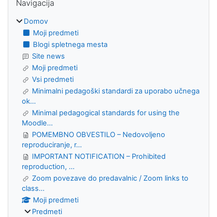
Navigacija
Domov
Moji predmeti
Blogi spletnega mesta
Site news
Moji predmeti
Vsi predmeti
Minimalni pedagoški standardi za uporabo učnega
ok...
Minimal pedagogical standards for using the
Moodle...
POMEMBNO OBVESTILO – Nedovoljeno
reproduciranje, r...
IMPORTANT NOTIFICATION – Prohibited
reproduction, ...
Zoom povezave do predavalnic / Zoom links to
class...
Moji predmeti
Predmeti