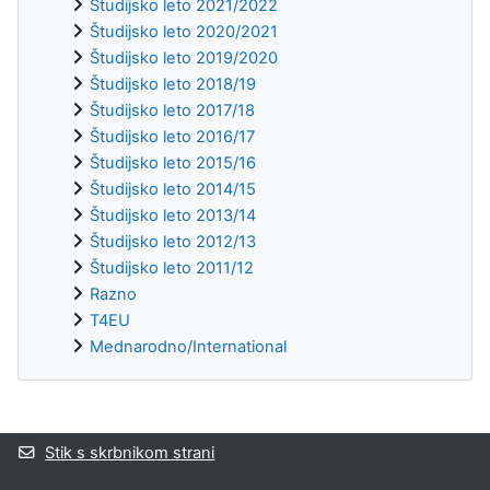
Študijsko leto 2021/2022
Študijsko leto 2020/2021
Študijsko leto 2019/2020
Študijsko leto 2018/19
Študijsko leto 2017/18
Študijsko leto 2016/17
Študijsko leto 2015/16
Študijsko leto 2014/15
Študijsko leto 2013/14
Študijsko leto 2012/13
Študijsko leto 2011/12
Razno
T4EU
Mednarodno/International
Supplementary blocks
Stik s skrbnikom strani