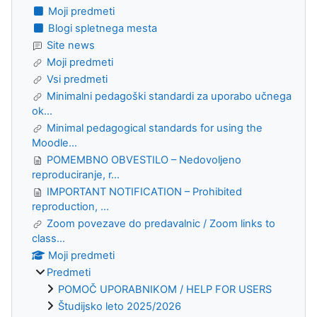
Moji predmeti
Blogi spletnega mesta
Site news
Moji predmeti
Vsi predmeti
Minimalni pedagoški standardi za uporabo učnega
ok...
Minimal pedagogical standards for using the
Moodle...
POMEMBNO OBVESTILO – Nedovoljeno
reproduciranje, r...
IMPORTANT NOTIFICATION – Prohibited
reproduction, ...
Zoom povezave do predavalnic / Zoom links to
class...
Moji predmeti
Predmeti
POMOČ UPORABNIKOM / HELP FOR USERS
Študijsko leto 2025/2026