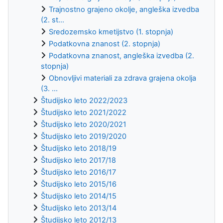
Trajnostno grajeno okolje, angleška izvedba
(2. st...
Sredozemsko kmetijstvo (1. stopnja)
Podatkovna znanost (2. stopnja)
Podatkovna znanost, angleška izvedba (2.
stopnja)
Obnovljivi materiali za zdrava grajena okolja
(3. ...
Študijsko leto 2022/2023
Študijsko leto 2021/2022
Študijsko leto 2020/2021
Študijsko leto 2019/2020
Študijsko leto 2018/19
Študijsko leto 2017/18
Študijsko leto 2016/17
Študijsko leto 2015/16
Študijsko leto 2014/15
Študijsko leto 2013/14
Študijsko leto 2012/13