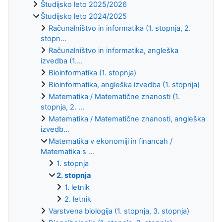
Študijsko leto 2025/2026
Študijsko leto 2024/2025
Računalništvo in informatika (1. stopnja, 2.
stopn...
Računalništvo in informatika, angleška
izvedba (1....
Bioinformatika (1. stopnja)
Bioinformatika, angleška izvedba (1. stopnja)
Matematika / Matematične znanosti (1.
stopnja, 2. ...
Matematika / Matematične znanosti, angleška
izvedb...
Matematika v ekonomiji in financah /
Matematika s ...
1. stopnja
2. stopnja
1. letnik
2. letnik
Varstvena biologija (1. stopnja, 3. stopnja)