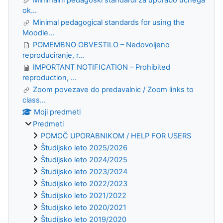
ok...
Minimal pedagogical standards for using the
Moodle...
POMEMBNO OBVESTILO – Nedovoljeno
reproduciranje, r...
IMPORTANT NOTIFICATION – Prohibited
reproduction, ...
Zoom povezave do predavalnic / Zoom links to
class...
Moji predmeti
Predmeti
POMOČ UPORABNIKOM / HELP FOR USERS
Študijsko leto 2025/2026
Študijsko leto 2024/2025
Študijsko leto 2023/2024
Študijsko leto 2022/2023
Študijsko leto 2021/2022
Študijsko leto 2020/2021
Študijsko leto 2019/2020