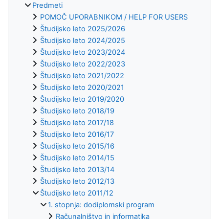
Predmeti
POMOČ UPORABNIKOM / HELP FOR USERS
Študijsko leto 2025/2026
Študijsko leto 2024/2025
Študijsko leto 2023/2024
Študijsko leto 2022/2023
Študijsko leto 2021/2022
Študijsko leto 2020/2021
Študijsko leto 2019/2020
Študijsko leto 2018/19
Študijsko leto 2017/18
Študijsko leto 2016/17
Študijsko leto 2015/16
Študijsko leto 2014/15
Študijsko leto 2013/14
Študijsko leto 2012/13
Študijsko leto 2011/12
1. stopnja: dodiplomski program
Računalništvo in informatika