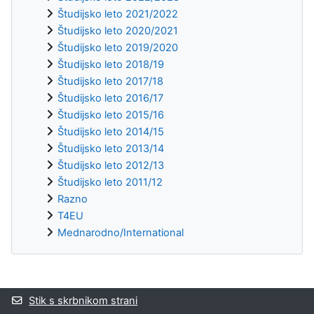
Študijsko leto 2021/2022
Študijsko leto 2020/2021
Študijsko leto 2019/2020
Študijsko leto 2018/19
Študijsko leto 2017/18
Študijsko leto 2016/17
Študijsko leto 2015/16
Študijsko leto 2014/15
Študijsko leto 2013/14
Študijsko leto 2012/13
Študijsko leto 2011/12
Razno
T4EU
Mednarodno/International
Supplementary blocks
Stik s skrbnikom strani