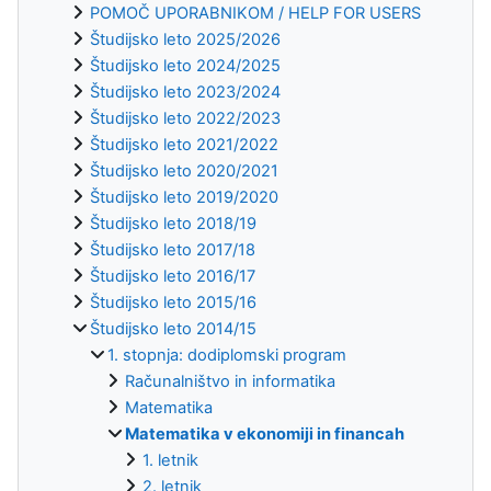
POMOČ UPORABNIKOM / HELP FOR USERS
Študijsko leto 2025/2026
Študijsko leto 2024/2025
Študijsko leto 2023/2024
Študijsko leto 2022/2023
Študijsko leto 2021/2022
Študijsko leto 2020/2021
Študijsko leto 2019/2020
Študijsko leto 2018/19
Študijsko leto 2017/18
Študijsko leto 2016/17
Študijsko leto 2015/16
Študijsko leto 2014/15
1. stopnja: dodiplomski program
Računalništvo in informatika
Matematika
Matematika v ekonomiji in financah
1. letnik
2. letnik