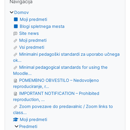
Navigacija
Domov
Moji predmeti
Blogi spletnega mesta
Site news
Moji predmeti
Vsi predmeti
Minimalni pedagoški standardi za uporabo učnega
ok...
Minimal pedagogical standards for using the
Moodle...
POMEMBNO OBVESTILO – Nedovoljeno
reproduciranje, r...
IMPORTANT NOTIFICATION – Prohibited
reproduction, ...
Zoom povezave do predavalnic / Zoom links to
class...
Moji predmeti
Predmeti