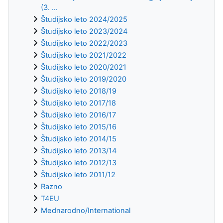
(3. ...
Študijsko leto 2024/2025
Študijsko leto 2023/2024
Študijsko leto 2022/2023
Študijsko leto 2021/2022
Študijsko leto 2020/2021
Študijsko leto 2019/2020
Študijsko leto 2018/19
Študijsko leto 2017/18
Študijsko leto 2016/17
Študijsko leto 2015/16
Študijsko leto 2014/15
Študijsko leto 2013/14
Študijsko leto 2012/13
Študijsko leto 2011/12
Razno
T4EU
Mednarodno/International