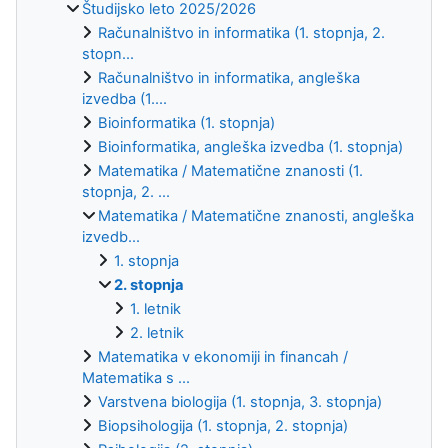
Študijsko leto 2025/2026
Računalništvo in informatika (1. stopnja, 2.
stopn...
Računalništvo in informatika, angleška
izvedba (1....
Bioinformatika (1. stopnja)
Bioinformatika, angleška izvedba (1. stopnja)
Matematika / Matematične znanosti (1.
stopnja, 2. ...
Matematika / Matematične znanosti, angleška
izvedb...
1. stopnja
2. stopnja
1. letnik
2. letnik
Matematika v ekonomiji in financah /
Matematika s ...
Varstvena biologija (1. stopnja, 3. stopnja)
Biopsihologija (1. stopnja, 2. stopnja)