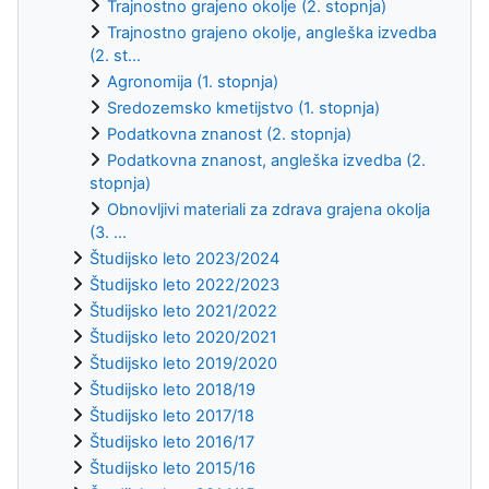
Trajnostno grajeno okolje (2. stopnja)
Trajnostno grajeno okolje, angleška izvedba
(2. st...
Agronomija (1. stopnja)
Sredozemsko kmetijstvo (1. stopnja)
Podatkovna znanost (2. stopnja)
Podatkovna znanost, angleška izvedba (2.
stopnja)
Obnovljivi materiali za zdrava grajena okolja
(3. ...
Študijsko leto 2023/2024
Študijsko leto 2022/2023
Študijsko leto 2021/2022
Študijsko leto 2020/2021
Študijsko leto 2019/2020
Študijsko leto 2018/19
Študijsko leto 2017/18
Študijsko leto 2016/17
Študijsko leto 2015/16