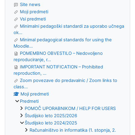
Site news
Moji predmeti
Vsi predmeti
Minimalni pedagoški standardi za uporabo učnega
ok...
Minimal pedagogical standards for using the
Moodle...
POMEMBNO OBVESTILO – Nedovoljeno
reproduciranje, r...
IMPORTANT NOTIFICATION – Prohibited
reproduction, ...
Zoom povezave do predavalnic / Zoom links to
class...
Moji predmeti
Predmeti
POMOČ UPORABNIKOM / HELP FOR USERS
Študijsko leto 2025/2026
Študijsko leto 2024/2025
Računalništvo in informatika (1. stopnja, 2.