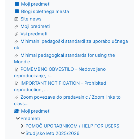
Moji predmeti
Blogi spletnega mesta
Site news
Moji predmeti
Vsi predmeti
Minimalni pedagoški standardi za uporabo učnega
ok...
Minimal pedagogical standards for using the
Moodle...
POMEMBNO OBVESTILO – Nedovoljeno
reproduciranje, r...
IMPORTANT NOTIFICATION – Prohibited
reproduction, ...
Zoom povezave do predavalnic / Zoom links to
class...
Moji predmeti
Predmeti
POMOČ UPORABNIKOM / HELP FOR USERS
Študijsko leto 2025/2026