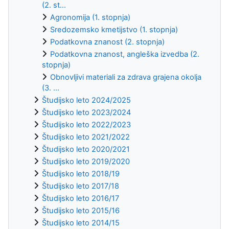
(2. st...
Agronomija (1. stopnja)
Sredozemsko kmetijstvo (1. stopnja)
Podatkovna znanost (2. stopnja)
Podatkovna znanost, angleška izvedba (2.
stopnja)
Obnovljivi materiali za zdrava grajena okolja
(3. ...
Študijsko leto 2024/2025
Študijsko leto 2023/2024
Študijsko leto 2022/2023
Študijsko leto 2021/2022
Študijsko leto 2020/2021
Študijsko leto 2019/2020
Študijsko leto 2018/19
Študijsko leto 2017/18
Študijsko leto 2016/17
Študijsko leto 2015/16
Študijsko leto 2014/15