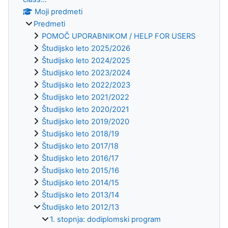
Moji predmeti
Predmeti
POMOČ UPORABNIKOM / HELP FOR USERS
Študijsko leto 2025/2026
Študijsko leto 2024/2025
Študijsko leto 2023/2024
Študijsko leto 2022/2023
Študijsko leto 2021/2022
Študijsko leto 2020/2021
Študijsko leto 2019/2020
Študijsko leto 2018/19
Študijsko leto 2017/18
Študijsko leto 2016/17
Študijsko leto 2015/16
Študijsko leto 2014/15
Študijsko leto 2013/14
Študijsko leto 2012/13
1. stopnja: dodiplomski program