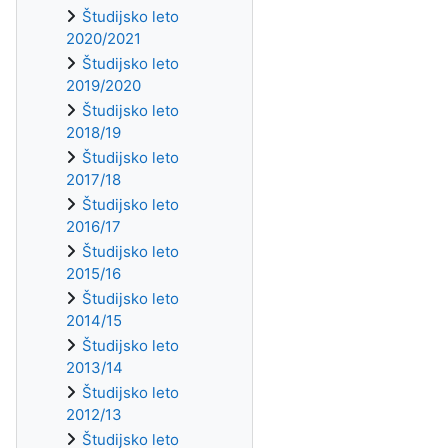
Študijsko leto
2020/2021
Študijsko leto
2019/2020
Študijsko leto
2018/19
Študijsko leto
2017/18
Študijsko leto
2016/17
Študijsko leto
2015/16
Študijsko leto
2014/15
Študijsko leto
2013/14
Študijsko leto
2012/13
Študijsko leto