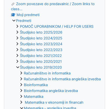
Zoom povezave do predavalnic / Zoom links to
class...
Moji predmeti
Predmeti
POMOČ UPORABNIKOM / HELP FOR USERS
Študijsko leto 2025/2026
Študijsko leto 2024/2025
Študijsko leto 2023/2024
Študijsko leto 2022/2023
Študijsko leto 2021/2022
Študijsko leto 2020/2021
Študijsko leto 2019/2020
Računalništvo in informatika
Računalništvo in informatika angleška izvedba
Bioinformatika
Bioinformatika angleška izvedba
Matematika
Matematika v ekonomiji in financah
Matematika - angleška izvedba