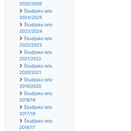
2025/2026
Študijsko leto
2024/2025
Študijsko leto
2023/2024
Študijsko leto
2022/2023
Študijsko leto
2021/2022
Študijsko leto
2020/2021
Študijsko leto
2019/2020
Študijsko leto
2018/19
Študijsko leto
2017/18
Študijsko leto
2016/17