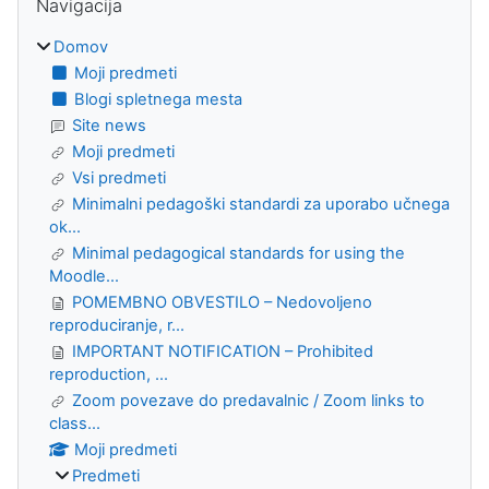
Navigacija
Domov
Moji predmeti
Blogi spletnega mesta
Site news
Moji predmeti
Vsi predmeti
Minimalni pedagoški standardi za uporabo učnega
ok...
Minimal pedagogical standards for using the
Moodle...
POMEMBNO OBVESTILO – Nedovoljeno
reproduciranje, r...
IMPORTANT NOTIFICATION – Prohibited
reproduction, ...
Zoom povezave do predavalnic / Zoom links to
class...
Moji predmeti
Predmeti