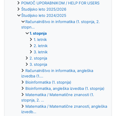
POMOČ UPORABNIKOM / HELP FOR USERS
Študijsko leto 2025/2026
Študijsko leto 2024/2025
Računalništvo in informatika (1. stopnja, 2.
stopn...
1. stopnja
1. letnik
2. letnik
3. letnik
2. stopnja
3. stopnja
Računalništvo in informatika, angleška
izvedba (1....
Bioinformatika (1. stopnja)
Bioinformatika, angleška izvedba (1. stopnja)
Matematika / Matematične znanosti (1.
stopnja, 2. ...
Matematika / Matematične znanosti, angleška
izvedb...