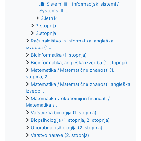
Sistemi III - Informacijski sistemi /
Systems III ...
3.letnik
2.stopnja
3.stopnja
Računalništvo in informatika, angleška
izvedba (1....
Bioinformatika (1. stopnja)
Bioinformatika, angleška izvedba (1. stopnja)
Matematika / Matematične znanosti (1.
stopnja, 2. ...
Matematika / Matematične znanosti, angleška
izvedb...
Matematika v ekonomiji in financah /
Matematika s ...
Varstvena biologija (1. stopnja)
Biopsihologija (1. stopnja, 2. stopnja)
Uporabna psihologija (2. stopnja)
Varstvo narave (2. stopnja)