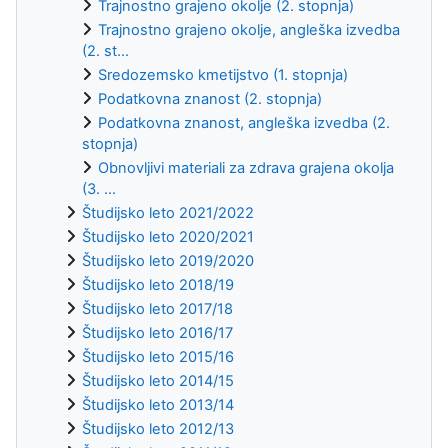
Trajnostno grajeno okolje (2. stopnja)
Trajnostno grajeno okolje, angleška izvedba
(2. st...
Sredozemsko kmetijstvo (1. stopnja)
Podatkovna znanost (2. stopnja)
Podatkovna znanost, angleška izvedba (2.
stopnja)
Obnovljivi materiali za zdrava grajena okolja
(3. ...
Študijsko leto 2021/2022
Študijsko leto 2020/2021
Študijsko leto 2019/2020
Študijsko leto 2018/19
Študijsko leto 2017/18
Študijsko leto 2016/17
Študijsko leto 2015/16
Študijsko leto 2014/15
Študijsko leto 2013/14
Študijsko leto 2012/13