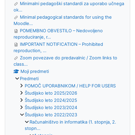
Minimalni pedagoški standardi za uporabo učnega
ok...
Minimal pedagogical standards for using the
Moodle...
POMEMBNO OBVESTILO – Nedovoljeno
reproduciranje, r...
IMPORTANT NOTIFICATION – Prohibited
reproduction, ...
Zoom povezave do predavalnic / Zoom links to
class...
Moji predmeti
Predmeti
POMOČ UPORABNIKOM / HELP FOR USERS
Študijsko leto 2025/2026
Študijsko leto 2024/2025
Študijsko leto 2023/2024
Študijsko leto 2022/2023
Računalništvo in informatika (1. stopnja, 2.
stopn...