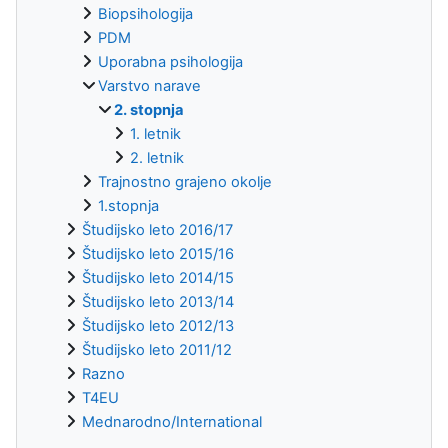
Biopsihologija
PDM
Uporabna psihologija
Varstvo narave
2. stopnja
1. letnik
2. letnik
Trajnostno grajeno okolje
1.stopnja
Študijsko leto 2016/17
Študijsko leto 2015/16
Študijsko leto 2014/15
Študijsko leto 2013/14
Študijsko leto 2012/13
Študijsko leto 2011/12
Razno
T4EU
Mednarodno/International