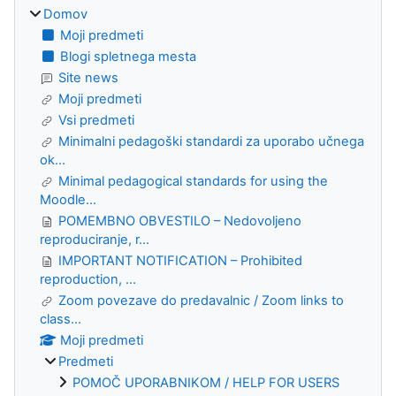
Domov
Moji predmeti
Blogi spletnega mesta
Site news
Moji predmeti
Vsi predmeti
Minimalni pedagoški standardi za uporabo učnega
ok...
Minimal pedagogical standards for using the
Moodle...
POMEMBNO OBVESTILO – Nedovoljeno
reproduciranje, r...
IMPORTANT NOTIFICATION – Prohibited
reproduction, ...
Zoom povezave do predavalnic / Zoom links to
class...
Moji predmeti
Predmeti
POMOČ UPORABNIKOM / HELP FOR USERS