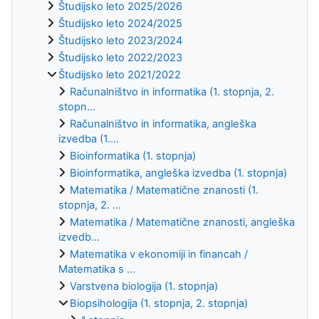
Študijsko leto 2025/2026
Študijsko leto 2024/2025
Študijsko leto 2023/2024
Študijsko leto 2022/2023
Študijsko leto 2021/2022
Računalništvo in informatika (1. stopnja, 2.
stopn...
Računalništvo in informatika, angleška
izvedba (1....
Bioinformatika (1. stopnja)
Bioinformatika, angleška izvedba (1. stopnja)
Matematika / Matematične znanosti (1.
stopnja, 2. ...
Matematika / Matematične znanosti, angleška
izvedb...
Matematika v ekonomiji in financah /
Matematika s ...
Varstvena biologija (1. stopnja)
Biopsihologija (1. stopnja, 2. stopnja)