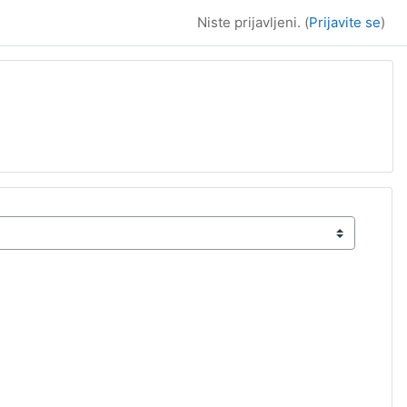
Niste prijavljeni. (
Prijavite se
)