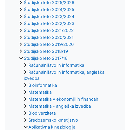
Študijsko leto 2025/2026
Študijsko leto 2024/2025
Študijsko leto 2023/2024
Študijsko leto 2022/2023
Študijsko leto 2021/2022
Študijsko leto 2020/2021
Študijsko leto 2019/2020
Študijsko leto 2018/19
Študijsko leto 2017/18
Računalništvo in informatika
Računalništvo in informatika, angleška
izvedba
Bioinformatika
Matematika
Matematika v ekonomiji in financah
Matematika - angleška izvedba
Biodiverziteta
Sredozemsko kmetijstvo
Aplikativna kineziologija