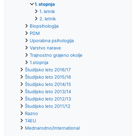
1. stopnja
1. letnik
2. letnik
Biopsihologija
PDM
Uporabna psihologija
Varstvo narave
Trajnostno grajeno okolje
1.stopnja
Študijsko leto 2016/17
Študijsko leto 2015/16
Študijsko leto 2014/15
Študijsko leto 2013/14
Študijsko leto 2012/13
Študijsko leto 2011/12
Razno
T4EU
Mednarodno/International