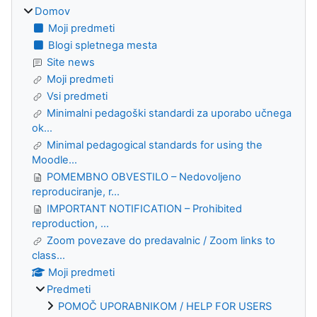
Domov
Moji predmeti
Blogi spletnega mesta
Site news
Moji predmeti
Vsi predmeti
Minimalni pedagoški standardi za uporabo učnega
ok...
Minimal pedagogical standards for using the
Moodle...
POMEMBNO OBVESTILO – Nedovoljeno
reproduciranje, r...
IMPORTANT NOTIFICATION – Prohibited
reproduction, ...
Zoom povezave do predavalnic / Zoom links to
class...
Moji predmeti
Predmeti
POMOČ UPORABNIKOM / HELP FOR USERS