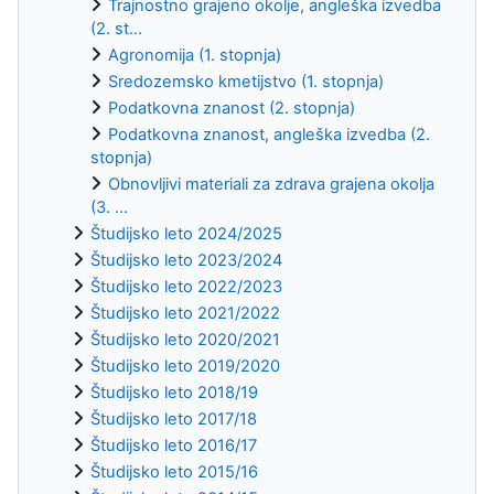
Trajnostno grajeno okolje, angleška izvedba
(2. st...
Agronomija (1. stopnja)
Sredozemsko kmetijstvo (1. stopnja)
Podatkovna znanost (2. stopnja)
Podatkovna znanost, angleška izvedba (2.
stopnja)
Obnovljivi materiali za zdrava grajena okolja
(3. ...
Študijsko leto 2024/2025
Študijsko leto 2023/2024
Študijsko leto 2022/2023
Študijsko leto 2021/2022
Študijsko leto 2020/2021
Študijsko leto 2019/2020
Študijsko leto 2018/19
Študijsko leto 2017/18
Študijsko leto 2016/17
Študijsko leto 2015/16