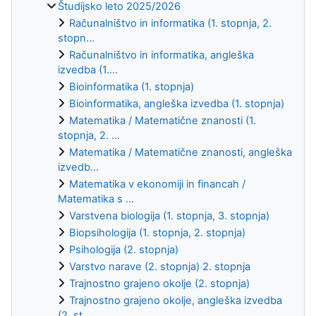
Študijsko leto 2025/2026
Računalništvo in informatika (1. stopnja, 2.
stopn...
Računalništvo in informatika, angleška
izvedba (1....
Bioinformatika (1. stopnja)
Bioinformatika, angleška izvedba (1. stopnja)
Matematika / Matematične znanosti (1.
stopnja, 2. ...
Matematika / Matematične znanosti, angleška
izvedb...
Matematika v ekonomiji in financah /
Matematika s ...
Varstvena biologija (1. stopnja, 3. stopnja)
Biopsihologija (1. stopnja, 2. stopnja)
Psihologija (2. stopnja)
Varstvo narave (2. stopnja) 2. stopnja
Trajnostno grajeno okolje (2. stopnja)
Trajnostno grajeno okolje, angleška izvedba
(2. st...