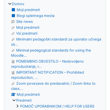
Domov
Moji predmeti
Blogi spletnega mesta
Site news
Moji predmeti
Vsi predmeti
Minimalni pedagoški standardi za uporabo učnega
ok...
Minimal pedagogical standards for using the
Moodle...
POMEMBNO OBVESTILO – Nedovoljeno
reproduciranje, r...
IMPORTANT NOTIFICATION – Prohibited
reproduction, ...
Zoom povezave do predavalnic / Zoom links to
class...
Moji predmeti
Predmeti
POMOČ UPORABNIKOM / HELP FOR USERS