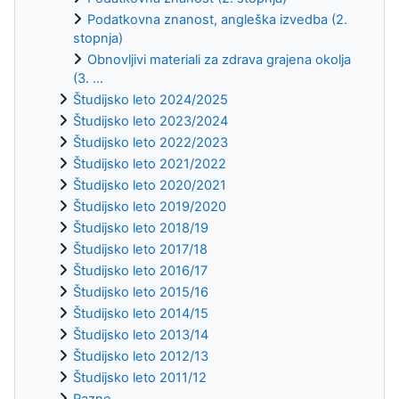
Podatkovna znanost, angleška izvedba (2.
stopnja)
Obnovljivi materiali za zdrava grajena okolja
(3. ...
Študijsko leto 2024/2025
Študijsko leto 2023/2024
Študijsko leto 2022/2023
Študijsko leto 2021/2022
Študijsko leto 2020/2021
Študijsko leto 2019/2020
Študijsko leto 2018/19
Študijsko leto 2017/18
Študijsko leto 2016/17
Študijsko leto 2015/16
Študijsko leto 2014/15
Študijsko leto 2013/14
Študijsko leto 2012/13
Študijsko leto 2011/12
Razno