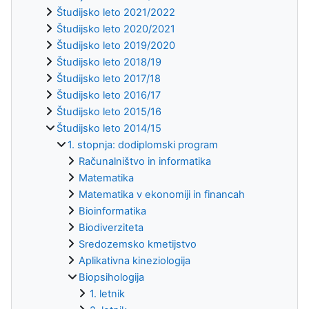
Študijsko leto 2021/2022
Študijsko leto 2020/2021
Študijsko leto 2019/2020
Študijsko leto 2018/19
Študijsko leto 2017/18
Študijsko leto 2016/17
Študijsko leto 2015/16
Študijsko leto 2014/15
1. stopnja: dodiplomski program
Računalništvo in informatika
Matematika
Matematika v ekonomiji in financah
Bioinformatika
Biodiverziteta
Sredozemsko kmetijstvo
Aplikativna kineziologija
Biopsihologija
1. letnik