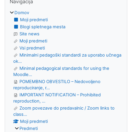
Navigacija
Domov
Moji predmeti
Blogi spletnega mesta
Site news
Moji predmeti
Vsi predmeti
Minimalni pedagoški standardi za uporabo učnega
ok...
Minimal pedagogical standards for using the
Moodle...
POMEMBNO OBVESTILO – Nedovoljeno
reproduciranje, r...
IMPORTANT NOTIFICATION – Prohibited
reproduction, ...
Zoom povezave do predavalnic / Zoom links to
class...
Moji predmeti
Predmeti