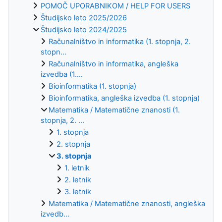
POMOČ UPORABNIKOM / HELP FOR USERS
Študijsko leto 2025/2026
Študijsko leto 2024/2025
Računalništvo in informatika (1. stopnja, 2.
stopn...
Računalništvo in informatika, angleška
izvedba (1....
Bioinformatika (1. stopnja)
Bioinformatika, angleška izvedba (1. stopnja)
Matematika / Matematične znanosti (1.
stopnja, 2. ...
1. stopnja
2. stopnja
3. stopnja
1. letnik
2. letnik
3. letnik
Matematika / Matematične znanosti, angleška
izvedb...