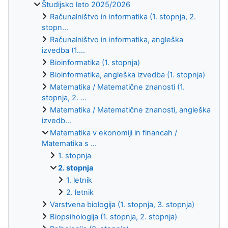
Študijsko leto 2025/2026
Računalništvo in informatika (1. stopnja, 2.
stopn...
Računalništvo in informatika, angleška
izvedba (1....
Bioinformatika (1. stopnja)
Bioinformatika, angleška izvedba (1. stopnja)
Matematika / Matematične znanosti (1.
stopnja, 2. ...
Matematika / Matematične znanosti, angleška
izvedb...
Matematika v ekonomiji in financah /
Matematika s ...
1. stopnja
2. stopnja
1. letnik
2. letnik
Varstvena biologija (1. stopnja, 3. stopnja)
Biopsihologija (1. stopnja, 2. stopnja)