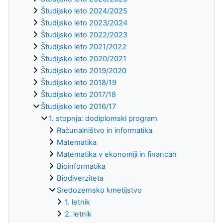
Študijsko leto 2024/2025
Študijsko leto 2023/2024
Študijsko leto 2022/2023
Študijsko leto 2021/2022
Študijsko leto 2020/2021
Študijsko leto 2019/2020
Študijsko leto 2018/19
Študijsko leto 2017/18
Študijsko leto 2016/17
1. stopnja: dodiplomski program
Računalništvo in informatika
Matematika
Matematika v ekonomiji in financah
Bioinformatika
Biodiverziteta
Sredozemsko kmetijstvo
1. letnik
2. letnik