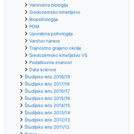
Varstvena biologija
Sredozemsko kmetijstvo
Biopsihologija
PDM
Uporabna psihologija
Varstvo narave
Trajnostno grajeno okolje
Sredozemsko kmetijstvo VS
Podatkovna znanost
Data science
Študijsko leto 2018/19
Študijsko leto 2017/18
Študijsko leto 2016/17
Študijsko leto 2015/16
Študijsko leto 2014/15
Študijsko leto 2013/14
Študijsko leto 2012/13
Študijsko leto 2011/12