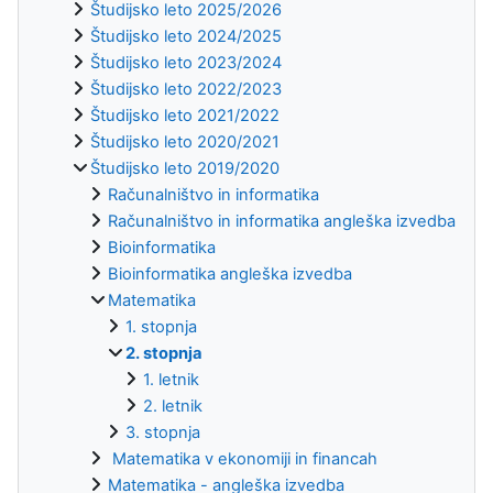
Študijsko leto 2025/2026
Študijsko leto 2024/2025
Študijsko leto 2023/2024
Študijsko leto 2022/2023
Študijsko leto 2021/2022
Študijsko leto 2020/2021
Študijsko leto 2019/2020
Računalništvo in informatika
Računalništvo in informatika angleška izvedba
Bioinformatika
Bioinformatika angleška izvedba
Matematika
1. stopnja
2. stopnja
1. letnik
2. letnik
3. stopnja
Matematika v ekonomiji in financah
Matematika - angleška izvedba