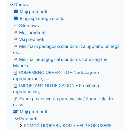
Domov
Moji predmeti
Blogi spletnega mesta
Site news
Moji predmeti
Vsi predmeti
Minimalni pedagoški standardi za uporabo učnega
ok...
Minimal pedagogical standards for using the
Moodle...
POMEMBNO OBVESTILO – Nedovoljeno
reproduciranje, r...
IMPORTANT NOTIFICATION – Prohibited
reproduction, ...
Zoom povezave do predavalnic / Zoom links to
class...
Moji predmeti
Predmeti
POMOČ UPORABNIKOM / HELP FOR USERS