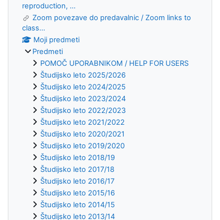
reproduction, ...
Zoom povezave do predavalnic / Zoom links to
class...
Moji predmeti
Predmeti
POMOČ UPORABNIKOM / HELP FOR USERS
Študijsko leto 2025/2026
Študijsko leto 2024/2025
Študijsko leto 2023/2024
Študijsko leto 2022/2023
Študijsko leto 2021/2022
Študijsko leto 2020/2021
Študijsko leto 2019/2020
Študijsko leto 2018/19
Študijsko leto 2017/18
Študijsko leto 2016/17
Študijsko leto 2015/16
Študijsko leto 2014/15
Študijsko leto 2013/14