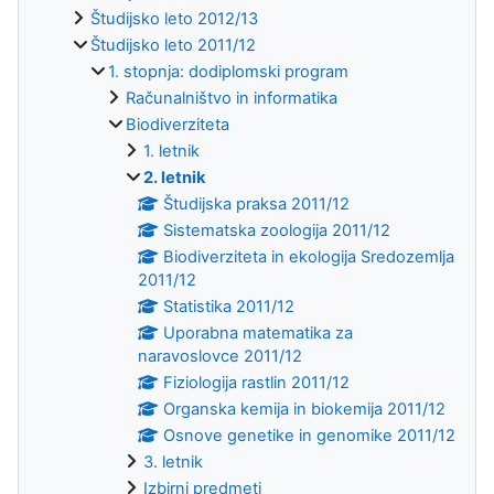
Študijsko leto 2012/13
Študijsko leto 2011/12
1. stopnja: dodiplomski program
Računalništvo in informatika
Biodiverziteta
1. letnik
2. letnik
Študijska praksa 2011/12
Sistematska zoologija 2011/12
Biodiverziteta in ekologija Sredozemlja
2011/12
Statistika 2011/12
Uporabna matematika za
naravoslovce 2011/12
Fiziologija rastlin 2011/12
Organska kemija in biokemija 2011/12
Osnove genetike in genomike 2011/12
3. letnik
Izbirni predmeti