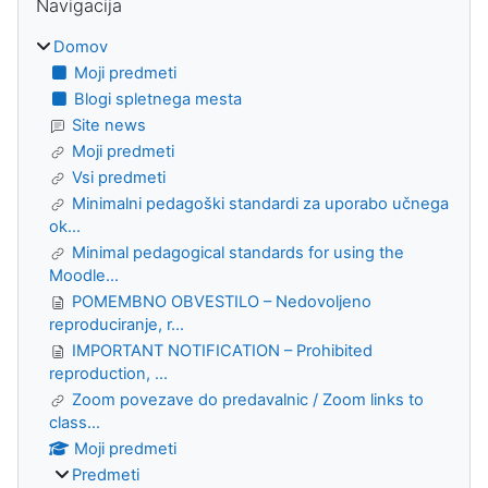
Navigacija
Domov
Moji predmeti
Blogi spletnega mesta
Site news
Moji predmeti
Vsi predmeti
Minimalni pedagoški standardi za uporabo učnega
ok...
Minimal pedagogical standards for using the
Moodle...
POMEMBNO OBVESTILO – Nedovoljeno
reproduciranje, r...
IMPORTANT NOTIFICATION – Prohibited
reproduction, ...
Zoom povezave do predavalnic / Zoom links to
class...
Moji predmeti
Predmeti