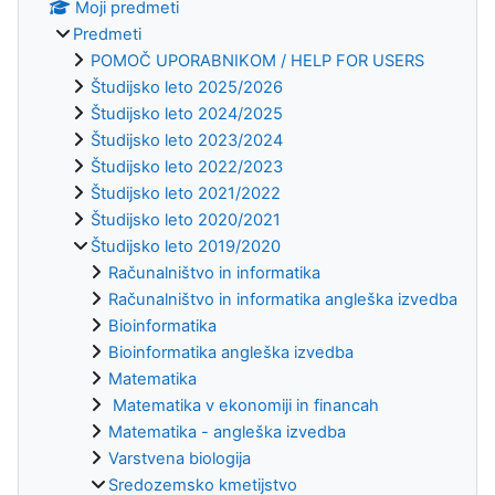
Moji predmeti
Predmeti
POMOČ UPORABNIKOM / HELP FOR USERS
Študijsko leto 2025/2026
Študijsko leto 2024/2025
Študijsko leto 2023/2024
Študijsko leto 2022/2023
Študijsko leto 2021/2022
Študijsko leto 2020/2021
Študijsko leto 2019/2020
Računalništvo in informatika
Računalništvo in informatika angleška izvedba
Bioinformatika
Bioinformatika angleška izvedba
Matematika
Matematika v ekonomiji in financah
Matematika - angleška izvedba
Varstvena biologija
Sredozemsko kmetijstvo