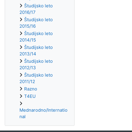
Študijsko leto
2016/17
Študijsko leto
2015/16
Študijsko leto
2014/15
Študijsko leto
2013/14
Študijsko leto
2012/13
Študijsko leto
2011/12
Razno
T4EU
Mednarodno/Internatio
nal