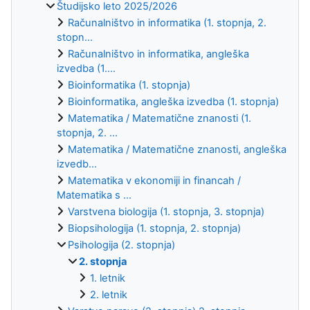
Študijsko leto 2025/2026
Računalništvo in informatika (1. stopnja, 2.
stopn...
Računalništvo in informatika, angleška
izvedba (1....
Bioinformatika (1. stopnja)
Bioinformatika, angleška izvedba (1. stopnja)
Matematika / Matematične znanosti (1.
stopnja, 2. ...
Matematika / Matematične znanosti, angleška
izvedb...
Matematika v ekonomiji in financah /
Matematika s ...
Varstvena biologija (1. stopnja, 3. stopnja)
Biopsihologija (1. stopnja, 2. stopnja)
Psihologija (2. stopnja)
2. stopnja
1. letnik
2. letnik