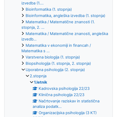
izvedba (1....
Bioinformatika (1. stopnja)
Bioinformatika, angleška izvedba (1. stopnja)
Matematika / Matematične znanosti (1.
stopnja, 2. ...
Matematika / Matematične znanosti, angleška
izvedb...
Matematika v ekonomiji in financah /
Matematika s ...
Varstvena biologija (1. stopnja)
Biopsihologija (1. stopnja, 2. stopnja)
Uporabna psihologija (2. stopnja)
2.stopnja
1.letnik
Kadrovska psihologija 22/23
Klinična psihologija 22/23
Načrtovanje raziskav in statistična
analiza podatk...
Organizacijska psihologija (3 KT)