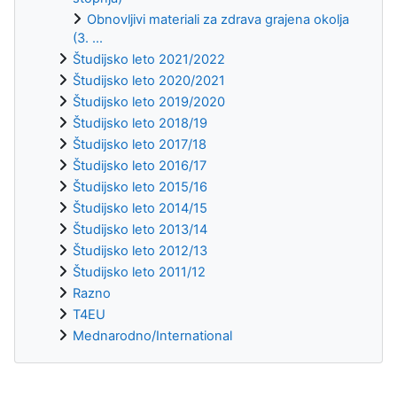
Obnovljivi materiali za zdrava grajena okolja
(3. ...
Študijsko leto 2021/2022
Študijsko leto 2020/2021
Študijsko leto 2019/2020
Študijsko leto 2018/19
Študijsko leto 2017/18
Študijsko leto 2016/17
Študijsko leto 2015/16
Študijsko leto 2014/15
Študijsko leto 2013/14
Študijsko leto 2012/13
Študijsko leto 2011/12
Razno
T4EU
Mednarodno/International