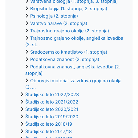
Varstvena biologija (1. stopnja, 3. stopnja)
Biopsihologija (1. stopnja, 2. stopnja)
Psihologija (2. stopnja)
Varstvo narave (2. stopnja)
Trajnostno grajeno okolje (2. stopnja)
Trajnostno grajeno okolje, angleška izvedba
(2. st...
Sredozemsko kmetijstvo (1. stopnja)
Podatkovna znanost (2. stopnja)
Podatkovna znanost, angleška izvedba (2.
stopnja)
Obnovljivi materiali za zdrava grajena okolja
(3. ...
Študijsko leto 2022/2023
Študijsko leto 2021/2022
Študijsko leto 2020/2021
Študijsko leto 2019/2020
Študijsko leto 2018/19
Študijsko leto 2017/18