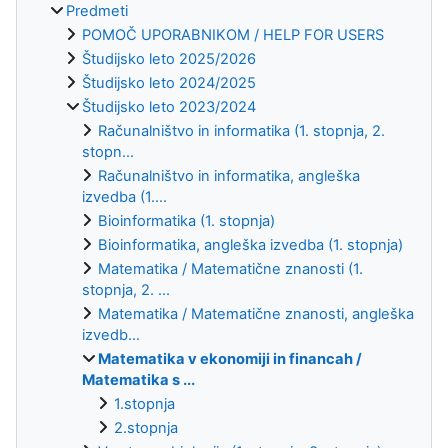
Predmeti
POMOČ UPORABNIKOM / HELP FOR USERS
Študijsko leto 2025/2026
Študijsko leto 2024/2025
Študijsko leto 2023/2024
Računalništvo in informatika (1. stopnja, 2.
stopn...
Računalništvo in informatika, angleška
izvedba (1....
Bioinformatika (1. stopnja)
Bioinformatika, angleška izvedba (1. stopnja)
Matematika / Matematične znanosti (1.
stopnja, 2. ...
Matematika / Matematične znanosti, angleška
izvedb...
Matematika v ekonomiji in financah /
Matematika s ...
1.stopnja
2.stopnja