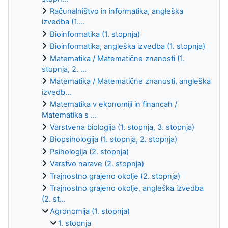
Računalništvo in informatika, angleška
izvedba (1....
Bioinformatika (1. stopnja)
Bioinformatika, angleška izvedba (1. stopnja)
Matematika / Matematične znanosti (1.
stopnja, 2. ...
Matematika / Matematične znanosti, angleška
izvedb...
Matematika v ekonomiji in financah /
Matematika s ...
Varstvena biologija (1. stopnja, 3. stopnja)
Biopsihologija (1. stopnja, 2. stopnja)
Psihologija (2. stopnja)
Varstvo narave (2. stopnja)
Trajnostno grajeno okolje (2. stopnja)
Trajnostno grajeno okolje, angleška izvedba
(2. st...
Agronomija (1. stopnja)
1. stopnja