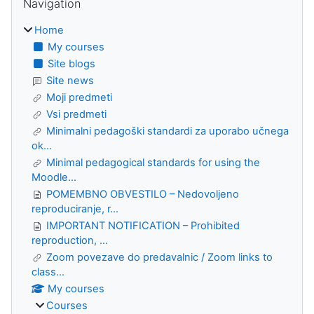
Navigation
Home
My courses
Site blogs
Site news
Moji predmeti
Vsi predmeti
Minimalni pedagoški standardi za uporabo učnega
ok...
Minimal pedagogical standards for using the
Moodle...
POMEMBNO OBVESTILO – Nedovoljeno
reproduciranje, r...
IMPORTANT NOTIFICATION – Prohibited
reproduction, ...
Zoom povezave do predavalnic / Zoom links to
class...
My courses
Courses