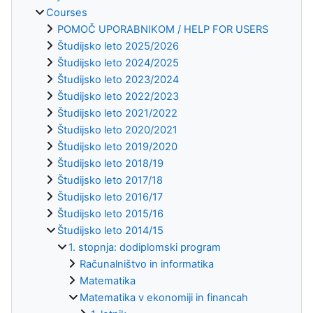
Courses
POMOČ UPORABNIKOM / HELP FOR USERS
Študijsko leto 2025/2026
Študijsko leto 2024/2025
Študijsko leto 2023/2024
Študijsko leto 2022/2023
Študijsko leto 2021/2022
Študijsko leto 2020/2021
Študijsko leto 2019/2020
Študijsko leto 2018/19
Študijsko leto 2017/18
Študijsko leto 2016/17
Študijsko leto 2015/16
Študijsko leto 2014/15
1. stopnja: dodiplomski program
Računalništvo in informatika
Matematika
Matematika v ekonomiji in financah