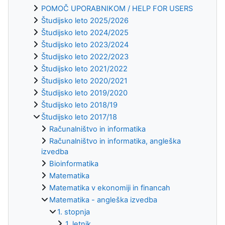
POMOČ UPORABNIKOM / HELP FOR USERS
Študijsko leto 2025/2026
Študijsko leto 2024/2025
Študijsko leto 2023/2024
Študijsko leto 2022/2023
Študijsko leto 2021/2022
Študijsko leto 2020/2021
Študijsko leto 2019/2020
Študijsko leto 2018/19
Študijsko leto 2017/18
Računalništvo in informatika
Računalništvo in informatika, angleška
izvedba
Bioinformatika
Matematika
Matematika v ekonomiji in financah
Matematika - angleška izvedba
1. stopnja
1. letnik