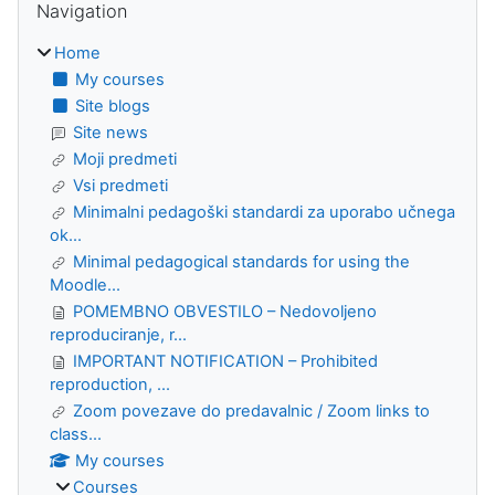
Navigation
Home
My courses
Site blogs
Site news
Moji predmeti
Vsi predmeti
Minimalni pedagoški standardi za uporabo učnega
ok...
Minimal pedagogical standards for using the
Moodle...
POMEMBNO OBVESTILO – Nedovoljeno
reproduciranje, r...
IMPORTANT NOTIFICATION – Prohibited
reproduction, ...
Zoom povezave do predavalnic / Zoom links to
class...
My courses
Courses