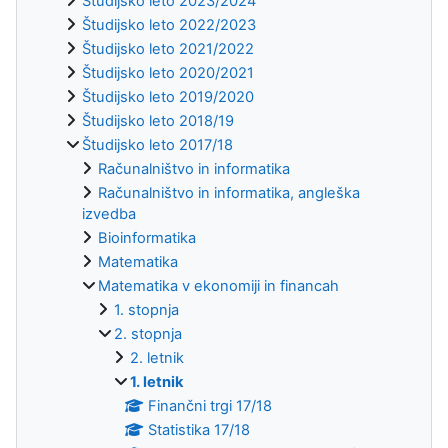
Študijsko leto 2023/2024
Študijsko leto 2022/2023
Študijsko leto 2021/2022
Študijsko leto 2020/2021
Študijsko leto 2019/2020
Študijsko leto 2018/19
Študijsko leto 2017/18
Računalništvo in informatika
Računalništvo in informatika, angleška
izvedba
Bioinformatika
Matematika
Matematika v ekonomiji in financah
1. stopnja
2. stopnja
2. letnik
1. letnik
Finančni trgi 17/18
Statistika 17/18