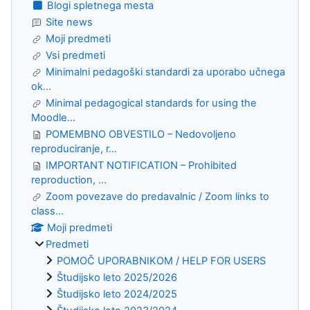
Blogi spletnega mesta
Site news
Moji predmeti
Vsi predmeti
Minimalni pedagoški standardi za uporabo učnega
ok...
Minimal pedagogical standards for using the
Moodle...
POMEMBNO OBVESTILO – Nedovoljeno
reproduciranje, r...
IMPORTANT NOTIFICATION – Prohibited
reproduction, ...
Zoom povezave do predavalnic / Zoom links to
class...
Moji predmeti
Predmeti
POMOČ UPORABNIKOM / HELP FOR USERS
Študijsko leto 2025/2026
Študijsko leto 2024/2025