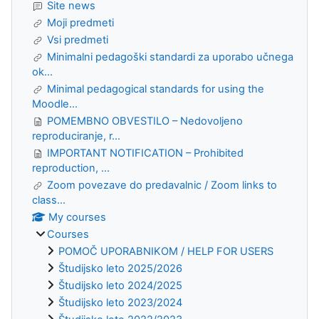
Site news
Moji predmeti
Vsi predmeti
Minimalni pedagoški standardi za uporabo učnega
ok...
Minimal pedagogical standards for using the
Moodle...
POMEMBNO OBVESTILO – Nedovoljeno
reproduciranje, r...
IMPORTANT NOTIFICATION – Prohibited
reproduction, ...
Zoom povezave do predavalnic / Zoom links to
class...
My courses
Courses
POMOČ UPORABNIKOM / HELP FOR USERS
Študijsko leto 2025/2026
Študijsko leto 2024/2025
Študijsko leto 2023/2024