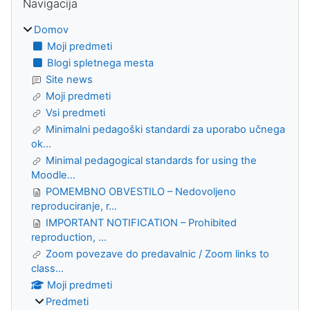
Navigacija
Domov
Moji predmeti
Blogi spletnega mesta
Site news
Moji predmeti
Vsi predmeti
Minimalni pedagoški standardi za uporabo učnega
ok...
Minimal pedagogical standards for using the
Moodle...
POMEMBNO OBVESTILO – Nedovoljeno
reproduciranje, r...
IMPORTANT NOTIFICATION – Prohibited
reproduction, ...
Zoom povezave do predavalnic / Zoom links to
class...
Moji predmeti
Predmeti