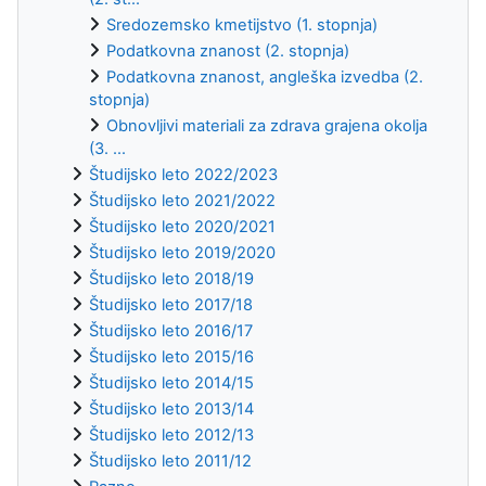
Sredozemsko kmetijstvo (1. stopnja)
Podatkovna znanost (2. stopnja)
Podatkovna znanost, angleška izvedba (2.
stopnja)
Obnovljivi materiali za zdrava grajena okolja
(3. ...
Študijsko leto 2022/2023
Študijsko leto 2021/2022
Študijsko leto 2020/2021
Študijsko leto 2019/2020
Študijsko leto 2018/19
Študijsko leto 2017/18
Študijsko leto 2016/17
Študijsko leto 2015/16
Študijsko leto 2014/15
Študijsko leto 2013/14
Študijsko leto 2012/13
Študijsko leto 2011/12