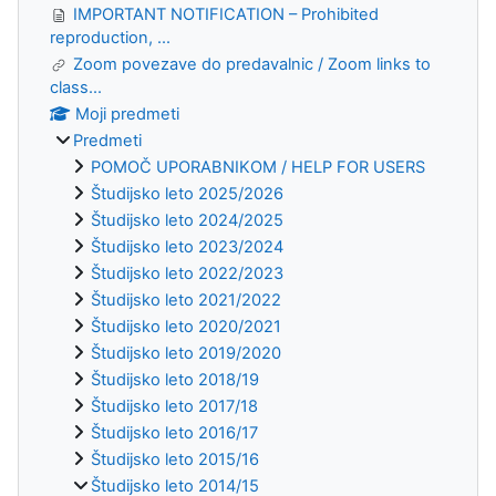
IMPORTANT NOTIFICATION – Prohibited
reproduction, ...
Zoom povezave do predavalnic / Zoom links to
class...
Moji predmeti
Predmeti
POMOČ UPORABNIKOM / HELP FOR USERS
Študijsko leto 2025/2026
Študijsko leto 2024/2025
Študijsko leto 2023/2024
Študijsko leto 2022/2023
Študijsko leto 2021/2022
Študijsko leto 2020/2021
Študijsko leto 2019/2020
Študijsko leto 2018/19
Študijsko leto 2017/18
Študijsko leto 2016/17
Študijsko leto 2015/16
Študijsko leto 2014/15