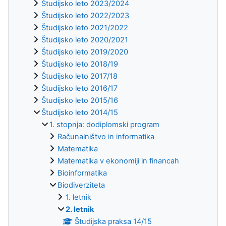
Študijsko leto 2023/2024
Študijsko leto 2022/2023
Študijsko leto 2021/2022
Študijsko leto 2020/2021
Študijsko leto 2019/2020
Študijsko leto 2018/19
Študijsko leto 2017/18
Študijsko leto 2016/17
Študijsko leto 2015/16
Študijsko leto 2014/15
1. stopnja: dodiplomski program
Računalništvo in informatika
Matematika
Matematika v ekonomiji in financah
Bioinformatika
Biodiverziteta
1. letnik
2. letnik
Študijska praksa 14/15