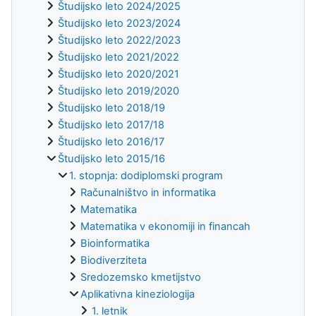
Študijsko leto 2024/2025
Študijsko leto 2023/2024
Študijsko leto 2022/2023
Študijsko leto 2021/2022
Študijsko leto 2020/2021
Študijsko leto 2019/2020
Študijsko leto 2018/19
Študijsko leto 2017/18
Študijsko leto 2016/17
Študijsko leto 2015/16
1. stopnja: dodiplomski program
Računalništvo in informatika
Matematika
Matematika v ekonomiji in financah
Bioinformatika
Biodiverziteta
Sredozemsko kmetijstvo
Aplikativna kineziologija
1. letnik